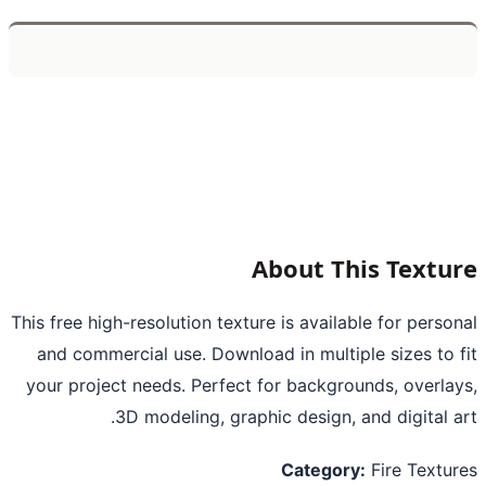
About This Textu
This free high-resolution texture is available for perso
and commercial use. Download in multiple sizes to 
your project needs. Perfect for backgrounds, overla
3D modeling, graphic design, and digital a
Category:
Fire Textu