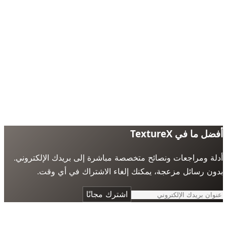
 ما في TextureX
ة ومراجعات ونصائح متخصصة مباشرة إلى بريدك الإلكتروني.
ن رسائل مزعجة، يمكنك إلغاء الاشتراك في أي وقت.
اشترك مجانًا