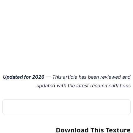
Updated for 2026
— This article has been reviewed 
updated with the latest recommendatio
Download This Textu