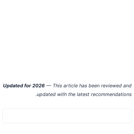
Updated for 2026
— This article has been reviewed 
updated with the latest recommendatio