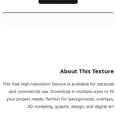
About This Textu
This free high-resolution texture is available for perso
and commercial use. Download in multiple sizes to 
your project needs. Perfect for backgrounds, overla
3D modeling, graphic design, and digital a