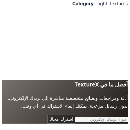
Category:
Light Textu
 ما في TextureX
ة ومراجعات ونصائح متخصصة مباشرة إلى بريدك الإلكتروني.
ن رسائل مزعجة، يمكنك إلغاء الاشتراك في أي وقت.
اشترك مجانًا