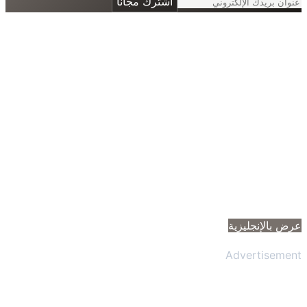
اشترك مجانًا
 بالإنجليزية
Advertisem