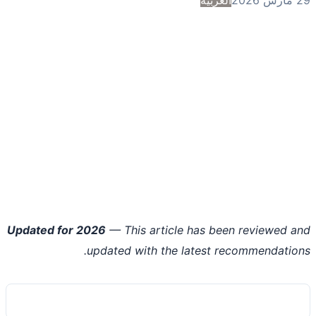
Updated for 2026
— This article has been reviewed 
updated with the latest recommendatio