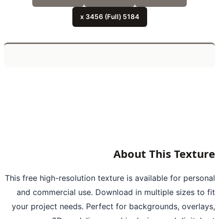
5184 x 3456 (Full)
About This Textu
This free high-resolution texture is available for perso
and commercial use. Download in multiple sizes to 
your project needs. Perfect for backgrounds, overla