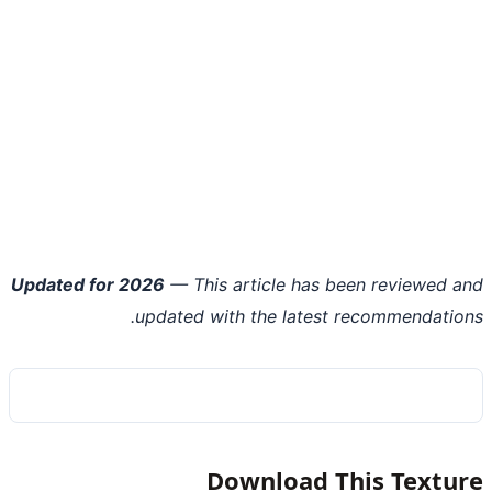
Updated for 2026
— This article has been reviewed 
updated with the latest recommendatio
Download This Textu