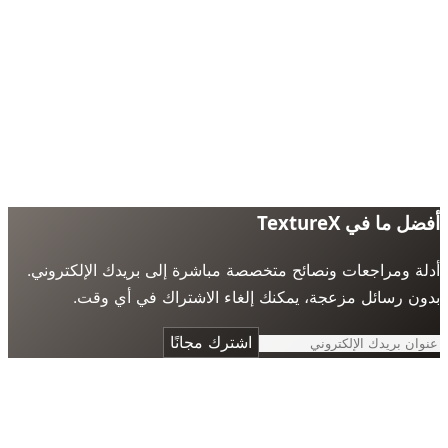
 ما في TextureX
ة ومراجعات ونصائح متخصصة مباشرة إلى بريدك الإلكتروني.
ن رسائل مزعجة، يمكنك إلغاء الاشتراك في أي وقت.
اشترك مجانًا