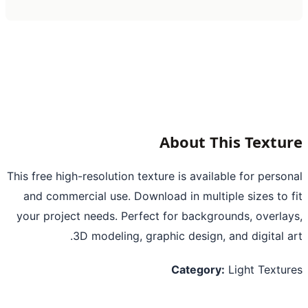
About This Textu
This free high-resolution texture is available for perso
and commercial use. Download in multiple sizes to 
your project needs. Perfect for backgrounds, overla
3D modeling, graphic design, and digital a
Category:
Light Textu