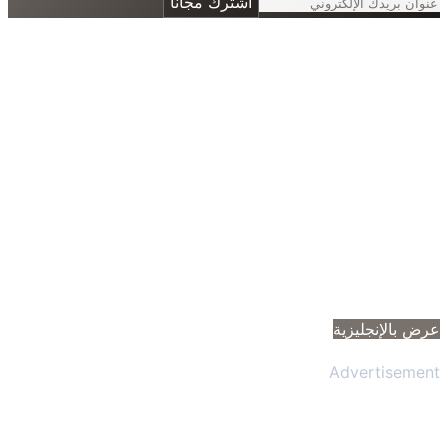
اشترك مجانًا
 بالإنجليزية
Advertisem