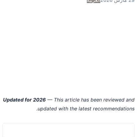
Updated for 2026
— This article has been reviewed 
updated with the latest recommendatio