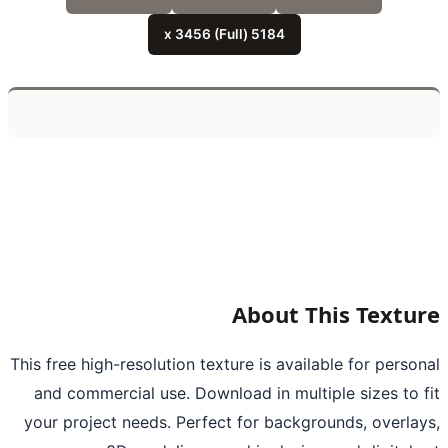
5184 x 3456 (Full)
About This Textu
This free high-resolution texture is available for perso
and commercial use. Download in multiple sizes to 
your project needs. Perfect for backgrounds, overla