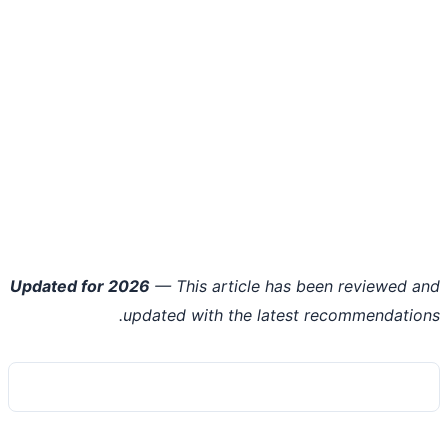
Updated for 2026
— This article has been reviewed 
updated with the latest recommendatio