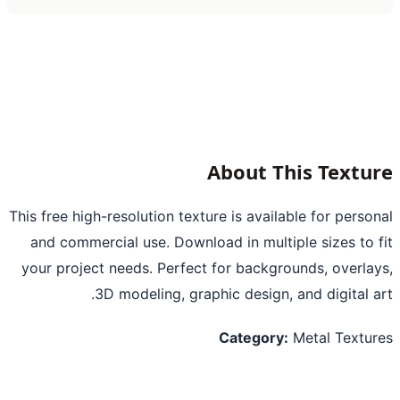
About This Textu
This free high-resolution texture is available for perso
and commercial use. Download in multiple sizes to 
your project needs. Perfect for backgrounds, overla
3D modeling, graphic design, and digital a
Category:
Metal Textu