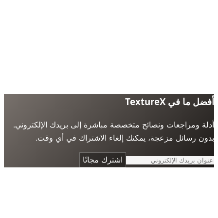
 ما في TextureX
ة ومراجعات ونصائح متخصصة مباشرة إلى بريدك الإلكتروني.
ن رسائل مزعجة، يمكنك إلغاء الاشتراك في أي وقت.
اشترك مجانًا