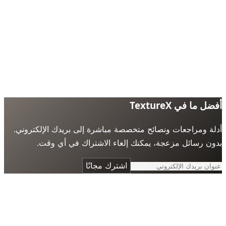
 ما في TextureX
ة ومراجعات ونصائح متخصصة مباشرة إلى بريدك الإلكتروني.
ن رسائل مزعجة، يمكنك إلغاء الاشتراك في أي وقت.
اشترك مجانًا