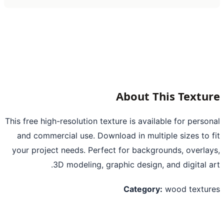
About This Textu
This free high-resolution texture is available for perso
and commercial use. Download in multiple sizes to 
your project needs. Perfect for backgrounds, overla
3D modeling, graphic design, and digital a
Category:
wood textu