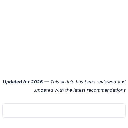
Updated for 2026
— This article has been reviewed 
updated with the latest recommendatio