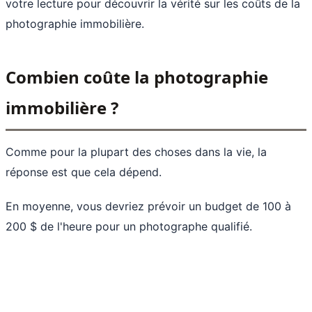
votre lecture pour découvrir la vérité sur les coûts de la
photographie immobilière.
Combien coûte la photographie
immobilière ?
Comme pour la plupart des choses dans la vie, la
réponse est que cela dépend.
En moyenne, vous devriez prévoir un budget de 100 à
200 $ de l'heure pour un photographe qualifié.