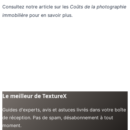
Consultez notre article sur les
Coûts de la photographie
immobilière
pour en savoir plus.
Le meilleur de TextureX
Guides d'experts, avis et astuces livrés dans votre boîte
de réception. Pas de spam, désabonnement à tout
moment.