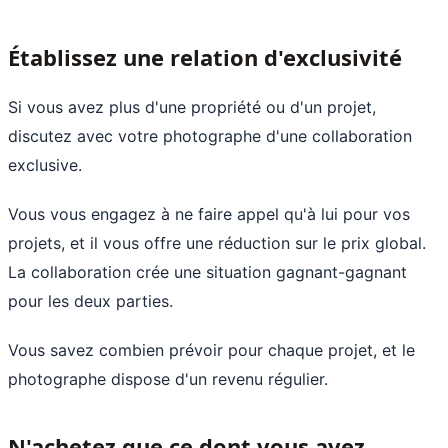
Établissez une relation d'exclusivité
Si vous avez plus d'une propriété ou d'un projet,
discutez avec votre photographe d'une collaboration
exclusive.
Vous vous engagez à ne faire appel qu'à lui pour vos
projets, et il vous offre une réduction sur le prix global.
La collaboration crée une situation gagnant-gagnant
pour les deux parties.
Vous savez combien prévoir pour chaque projet, et le
photographe dispose d'un revenu régulier.
N'achetez que ce dont vous avez