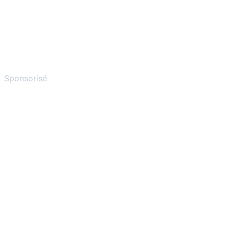
Sponsorisé