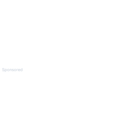
Sponsored