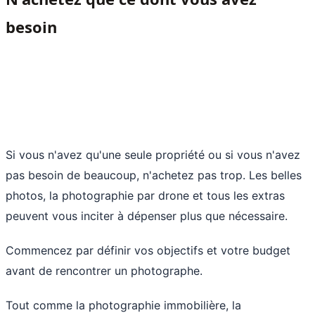
besoin
Si vous n'avez qu'une seule propriété ou si vous n'avez
pas besoin de beaucoup, n'achetez pas trop. Les belles
photos, la photographie par drone et tous les extras
peuvent vous inciter à dépenser plus que nécessaire.
Commencez par définir vos objectifs et votre budget
avant de rencontrer un photographe.
Tout comme la photographie immobilière, la