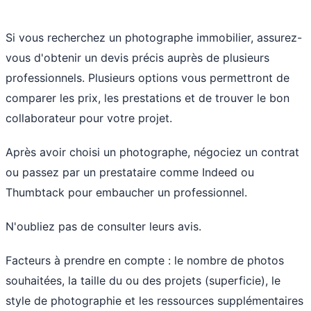
Si vous recherchez un photographe immobilier, assurez-
vous d'obtenir un devis précis auprès de plusieurs
professionnels. Plusieurs options vous permettront de
comparer les prix, les prestations et de trouver le bon
collaborateur pour votre projet.
Après avoir choisi un photographe, négociez un contrat
ou passez par
un prestataire comme Indeed
ou
Thumbtack pour embaucher un professionnel.
N'oubliez pas de consulter leurs avis.
Facteurs à prendre en compte : le nombre de photos
souhaitées, la taille du ou des projets (superficie), le
style de photographie et les ressources supplémentaires