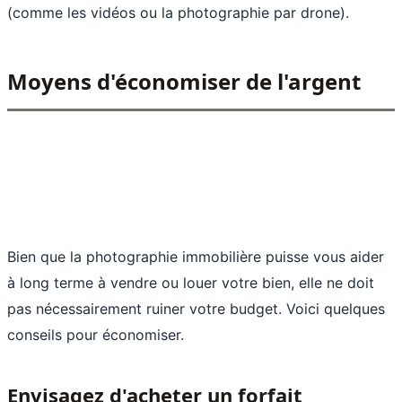
(comme les vidéos ou la photographie par drone).
Moyens d'économiser de l'argent
Bien que la photographie immobilière puisse vous aider
à long terme à vendre ou louer votre bien, elle ne doit
pas nécessairement ruiner votre budget. Voici quelques
conseils pour économiser.
Envisagez d'acheter un forfait