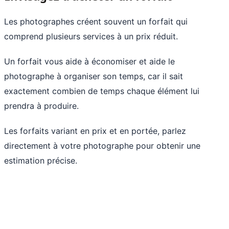
Les photographes créent souvent un forfait qui
comprend plusieurs services à un prix réduit.
Un forfait vous aide à économiser et aide le
photographe à organiser son temps, car il sait
exactement combien de temps chaque élément lui
prendra à produire.
Les forfaits variant en prix et en portée, parlez
directement à votre photographe pour obtenir une
estimation précise.