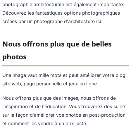
photographie architecturale est également importante.
Découvrez les fantastiques options photographiques
créées par un
photographe d'architecture
ici.
Nous offrons plus que de belles
photos
Une image vaut mille mots et peut améliorer votre blog,
site web, page personnelle et jeux en ligne.
Nous offrons plus que des images, nous offrons de
l'inspiration et de l'éducation. Vous trouverez des sujets
sur la façon d'améliorer vos photos en post-production
et comment les vendre à un prix juste.