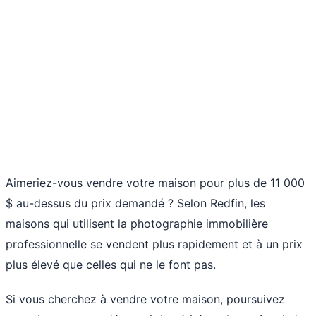
Aimeriez-vous vendre votre maison pour plus de 11 000
$ au-dessus du prix demandé ?
Selon Redfin
, les
maisons qui utilisent la photographie immobilière
professionnelle se vendent plus rapidement et à un prix
plus élevé que celles qui ne le font pas.
Si vous cherchez à vendre votre maison, poursuivez