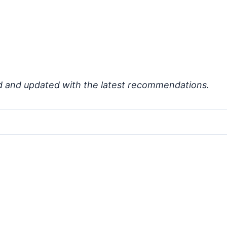
d and updated with the latest recommendations.