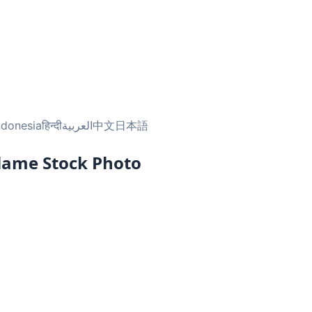
ndonesia
हिन्दी
العربية
中文
日本語
Flame Stock Photo