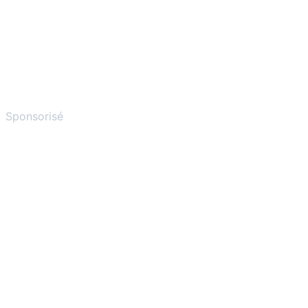
Sponsorisé