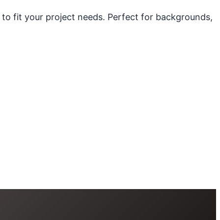
 to fit your project needs. Perfect for backgrounds,