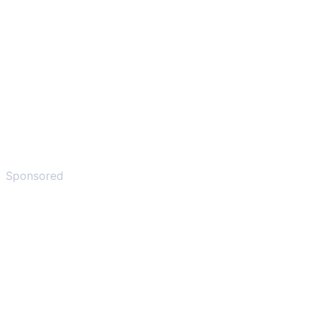
Sponsored