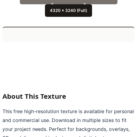
4320 x 3240 (Full)
About This Texture
This free high-resolution texture is available for personal
and commercial use. Download in multiple sizes to fit
your project needs. Perfect for backgrounds, overlays,