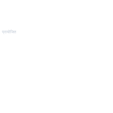
प्रायोजित