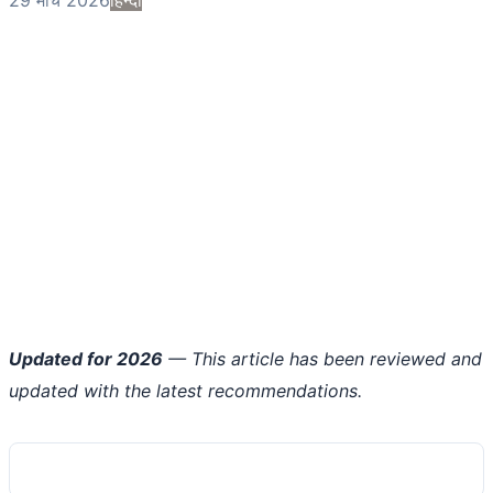
Updated for 2026
— This article has been reviewed and
updated with the latest recommendations.