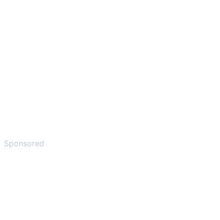
Sponsored