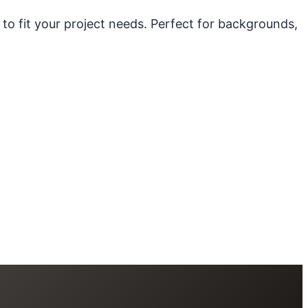
 to fit your project needs. Perfect for backgrounds,