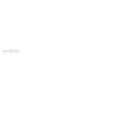
प्रायोजित