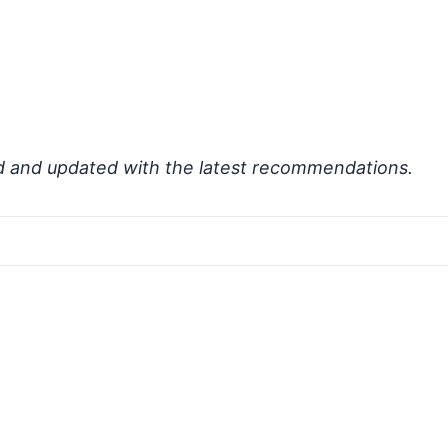
d and updated with the latest recommendations.