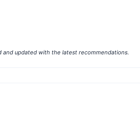
d and updated with the latest recommendations.