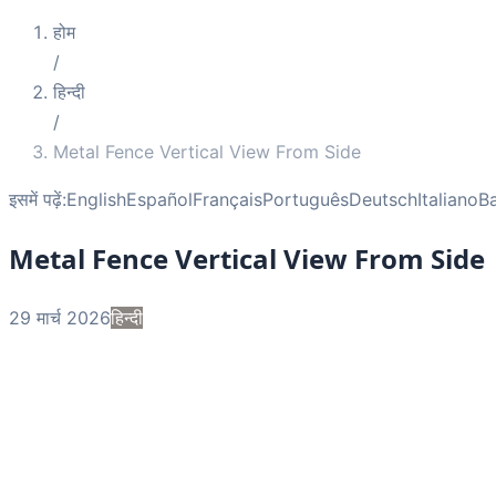
होम
/
हिन्दी
/
Metal Fence Vertical View From Side
इसमें पढ़ें:
English
Español
Français
Português
Deutsch
Italiano
B
Metal Fence Vertical View From Side
29 मार्च 2026
हिन्दी