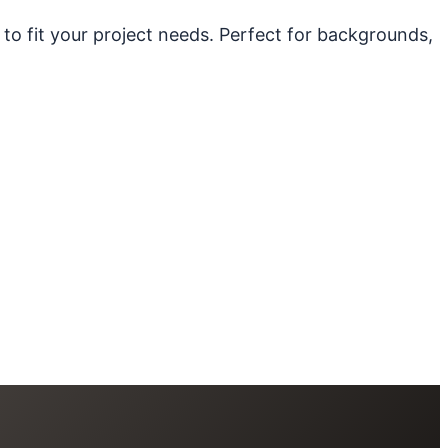
 to fit your project needs. Perfect for backgrounds,