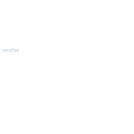
प्रायोजित