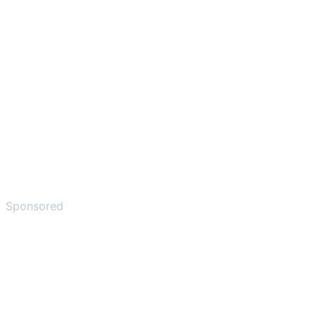
Sponsored