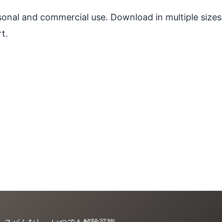
ersonal and commercial use. Download in multiple sizes
t.
。スパムなし、いつでも解除可能。