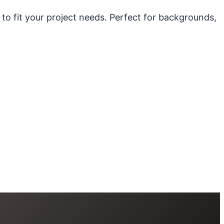
 to fit your project needs. Perfect for backgrounds,