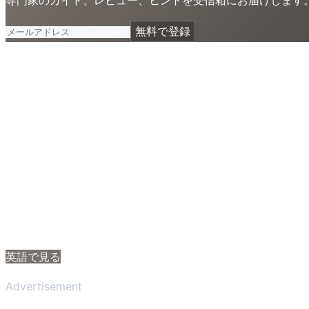
無料で登録
英語で見る
Advertisement