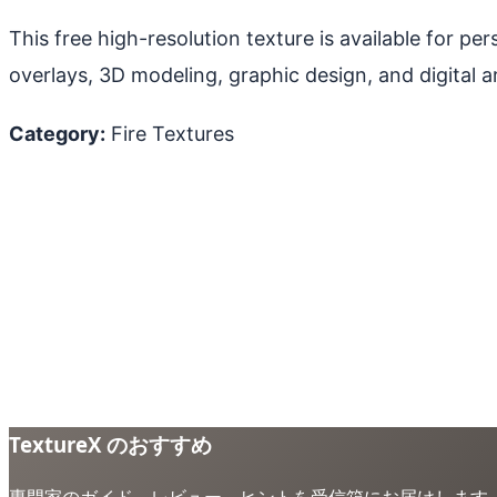
This free high-resolution texture is available for p
overlays, 3D modeling, graphic design, and digital ar
Category:
Fire Textures
TextureX のおすすめ
専門家のガイド、レビュー、ヒントを受信箱にお届けします