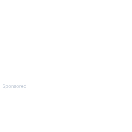
Sponsored