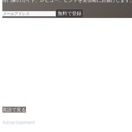
無料で登録
英語で見る
Advertisement