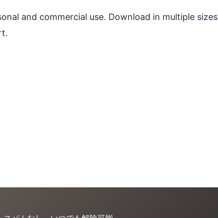
ersonal and commercial use. Download in multiple sizes
t.
。スパムなし、いつでも解除可能。