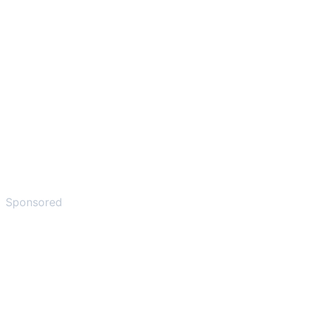
Sponsored