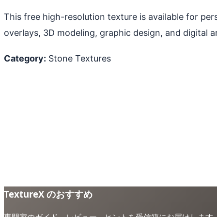
This free high-resolution texture is available for p
overlays, 3D modeling, graphic design, and digital ar
Category:
Stone Textures
TextureX のおすすめ
専門家のガイド、レビュー、ヒントを受信箱にお届けします