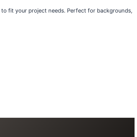
 to fit your project needs. Perfect for backgrounds,