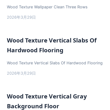
Wood Texture Wallpaper Clean Three Rows
2026年3月29日
Wood Texture Vertical Slabs Of
Hardwood Flooring
Wood Texture Vertical Slabs Of Hardwood Flooring
2026年3月29日
Wood Texture Vertical Gray
Background Floor