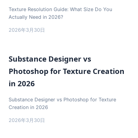
Texture Resolution Guide: What Size Do You
Actually Need in 2026?
2026年3月30日
Substance Designer vs
Photoshop for Texture Creation
in 2026
Substance Designer vs Photoshop for Texture
Creation in 2026
2026年3月30日