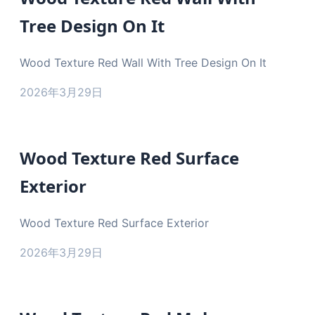
Tree Design On It
Wood Texture Red Wall With Tree Design On It
2026年3月29日
Wood Texture Red Surface
Exterior
Wood Texture Red Surface Exterior
2026年3月29日