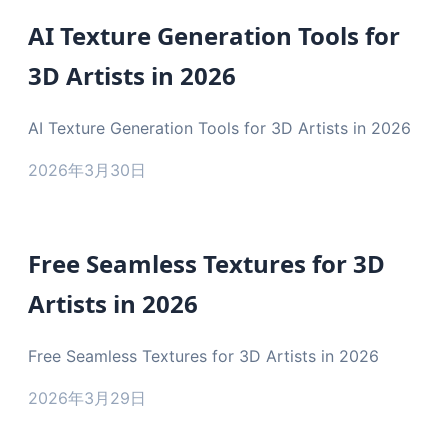
AI Texture Generation Tools for
3D Artists in 2026
AI Texture Generation Tools for 3D Artists in 2026
2026年3月30日
Free Seamless Textures for 3D
Artists in 2026
Free Seamless Textures for 3D Artists in 2026
2026年3月29日