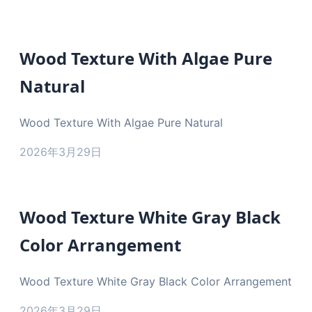
Wood Texture With Algae Pure
Natural
Wood Texture With Algae Pure Natural
2026年3月29日
Wood Texture White Gray Black
Color Arrangement
Wood Texture White Gray Black Color Arrangement
2026年3月29日