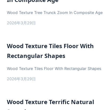
Wood Texture Tree Trunck Zoom In Composite Age
2026年3月29日
Wood Texture Tiles Floor With
Rectangular Shapes
Wood Texture Tiles Floor With Rectangular Shapes
2026年3月29日
Wood Texture Terrific Natural