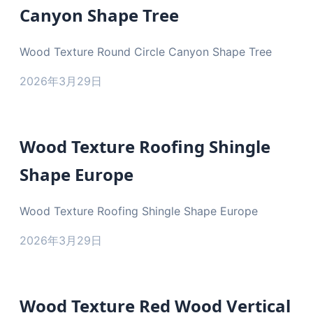
Canyon Shape Tree
Wood Texture Round Circle Canyon Shape Tree
2026年3月29日
Wood Texture Roofing Shingle
Shape Europe
Wood Texture Roofing Shingle Shape Europe
2026年3月29日
Wood Texture Red Wood Vertical