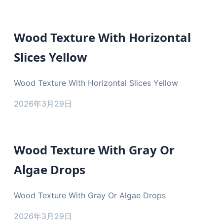
Wood Texture With Horizontal
Slices Yellow
Wood Texture With Horizontal Slices Yellow
2026年3月29日
Wood Texture With Gray Or
Algae Drops
Wood Texture With Gray Or Algae Drops
2026年3月29日