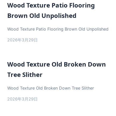
Wood Texture Patio Flooring
Brown Old Unpolished
Wood Texture Patio Flooring Brown Old Unpolished
2026年3月29日
Wood Texture Old Broken Down
Tree Slither
Wood Texture Old Broken Down Tree Slither
2026年3月29日