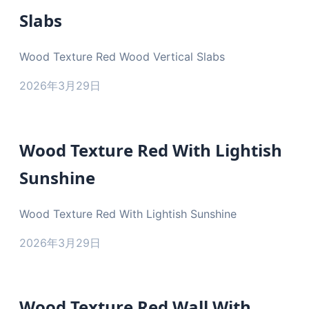
Slabs
Wood Texture Red Wood Vertical Slabs
2026年3月29日
Wood Texture Red With Lightish
Sunshine
Wood Texture Red With Lightish Sunshine
2026年3月29日
Wood Texture Red Wall With