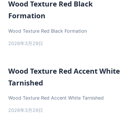
Wood Texture Red Black
Formation
Wood Texture Red Black Formation
2026年3月29日
Wood Texture Red Accent White
Tarnished
Wood Texture Red Accent White Tarnished
2026年3月29日