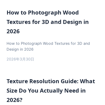
How to Photograph Wood
Textures for 3D and Design in
2026
How to Photograph Wood Textures for 3D and
Design in 2026
2026年3月30日
Texture Resolution Guide: What
Size Do You Actually Need in
2026?