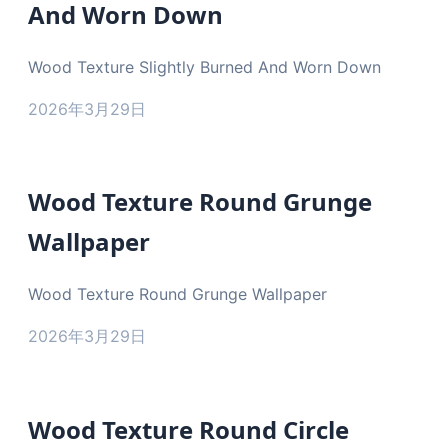
And Worn Down
Wood Texture Slightly Burned And Worn Down
2026年3月29日
Wood Texture Round Grunge
Wallpaper
Wood Texture Round Grunge Wallpaper
2026年3月29日
Wood Texture Round Circle