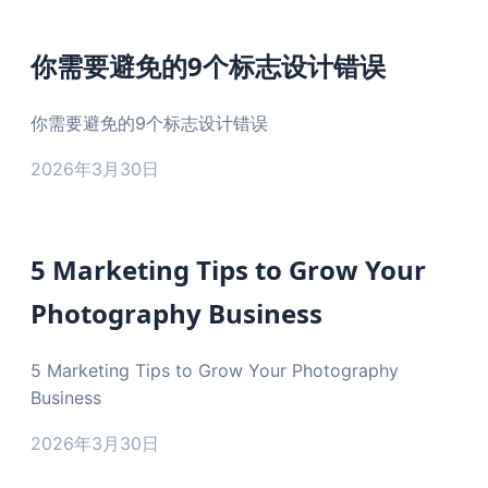
你需要避免的9个标志设计错误
你需要避免的9个标志设计错误
2026年3月30日
5 Marketing Tips to Grow Your
Photography Business
5 Marketing Tips to Grow Your Photography
Business
2026年3月30日