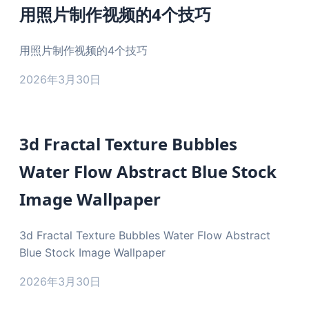
用照片制作视频的4个技巧
用照片制作视频的4个技巧
2026年3月30日
3d Fractal Texture Bubbles
Water Flow Abstract Blue Stock
Image Wallpaper
3d Fractal Texture Bubbles Water Flow Abstract
Blue Stock Image Wallpaper
2026年3月30日