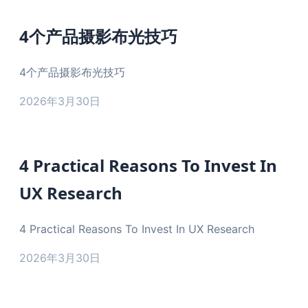
4个产品摄影布光技巧
4个产品摄影布光技巧
2026年3月30日
4 Practical Reasons To Invest In
UX Research
4 Practical Reasons To Invest In UX Research
2026年3月30日