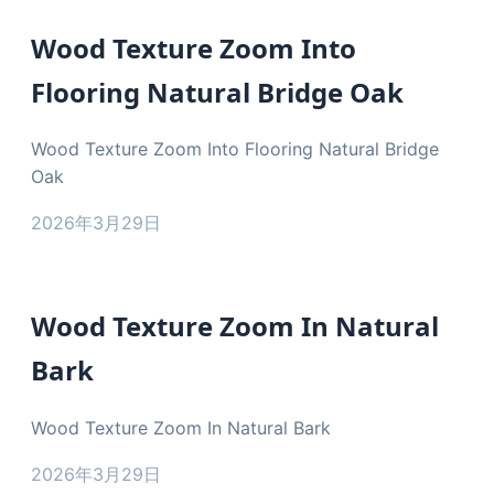
Wood Texture Zoom Into
Flooring Natural Bridge Oak
Wood Texture Zoom Into Flooring Natural Bridge
Oak
2026年3月29日
Wood Texture Zoom In Natural
Bark
Wood Texture Zoom In Natural Bark
2026年3月29日