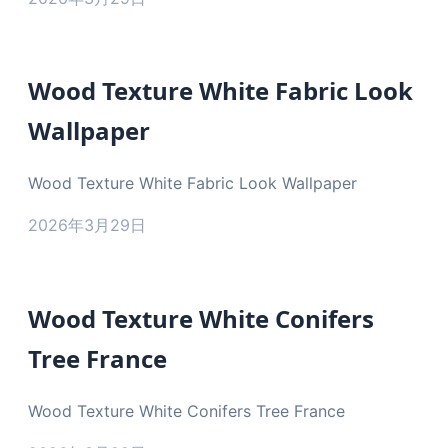
Wood Texture White Fabric Look
Wallpaper
Wood Texture White Fabric Look Wallpaper
2026年3月29日
Wood Texture White Conifers
Tree France
Wood Texture White Conifers Tree France