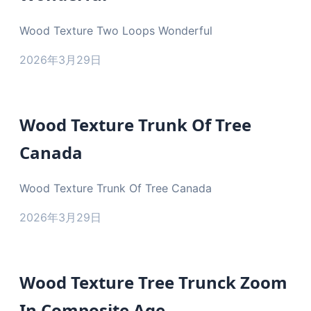
Wood Texture Two Loops Wonderful
2026年3月29日
Wood Texture Trunk Of Tree
Canada
Wood Texture Trunk Of Tree Canada
2026年3月29日
Wood Texture Tree Trunck Zoom
In Composite Age