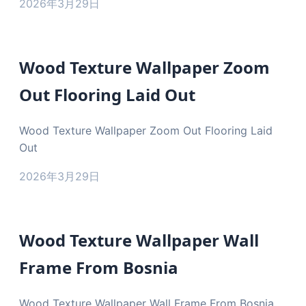
2026年3月29日
Wood Texture Wallpaper Zoom
Out Flooring Laid Out
Wood Texture Wallpaper Zoom Out Flooring Laid
Out
2026年3月29日
Wood Texture Wallpaper Wall
Frame From Bosnia
Wood Texture Wallpaper Wall Frame From Bosnia