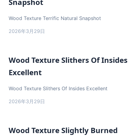
Snapshot
Wood Texture Terrific Natural Snapshot
2026年3月29日
Wood Texture Slithers Of Insides
Excellent
Wood Texture Slithers Of Insides Excellent
2026年3月29日
Wood Texture Slightly Burned