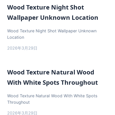
Wood Texture Night Shot
Wallpaper Unknown Location
Wood Texture Night Shot Wallpaper Unknown
Location
2026年3月29日
Wood Texture Natural Wood
With White Spots Throughout
Wood Texture Natural Wood With White Spots
Throughout
2026年3月29日