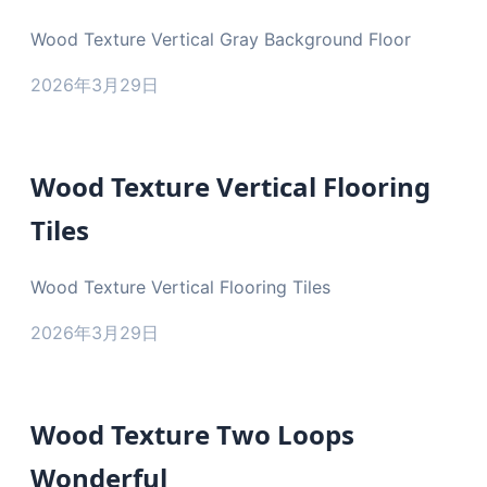
Wood Texture Vertical Gray Background Floor
2026年3月29日
Wood Texture Vertical Flooring
Tiles
Wood Texture Vertical Flooring Tiles
2026年3月29日
Wood Texture Two Loops
Wonderful