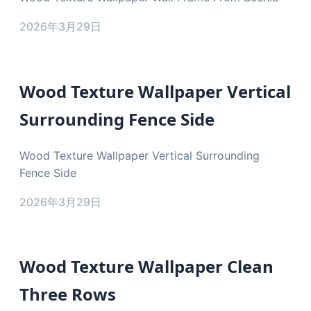
2026年3月29日
Wood Texture Wallpaper Vertical
Surrounding Fence Side
Wood Texture Wallpaper Vertical Surrounding
Fence Side
2026年3月29日
Wood Texture Wallpaper Clean
Three Rows