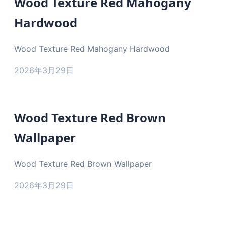
Wood Texture Red Mahogany
Hardwood
Wood Texture Red Mahogany Hardwood
2026年3月29日
Wood Texture Red Brown
Wallpaper
Wood Texture Red Brown Wallpaper
2026年3月29日