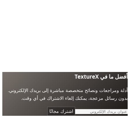
 ما في TextureX
ة ومراجعات ونصائح متخصصة مباشرة إلى بريدك الإلكتروني.
ن رسائل مزعجة، يمكنك إلغاء الاشتراك في أي وقت.
اشترك مجانًا