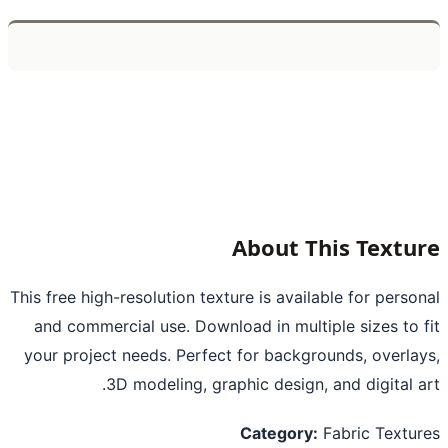
About This Textu
This free high-resolution texture is available for perso
and commercial use. Download in multiple sizes to 
your project needs. Perfect for backgrounds, overla
3D modeling, graphic design, and digital a
Category:
Fabric Textu