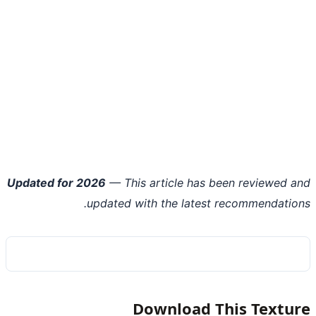
Updated for 2026
— This article has been reviewed 
updated with the latest recommendatio
Download This Textu