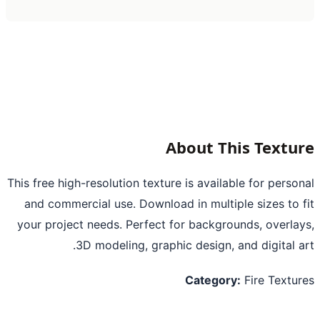
About This Textu
This free high-resolution texture is available for perso
and commercial use. Download in multiple sizes to 
your project needs. Perfect for backgrounds, overla
3D modeling, graphic design, and digital a
Category:
Fire Textu