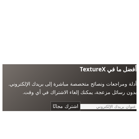
 ما في TextureX
ة ومراجعات ونصائح متخصصة مباشرة إلى بريدك الإلكتروني.
ن رسائل مزعجة، يمكنك إلغاء الاشتراك في أي وقت.
اشترك مجانًا