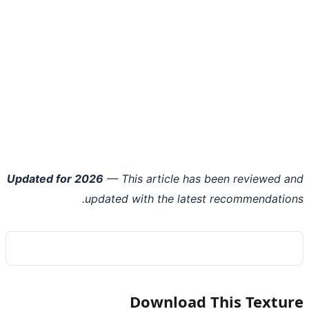
Updated for 2026
— This article has been reviewed 
updated with the latest recommendatio
Download This Textu