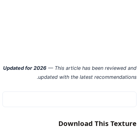
Updated for 2026
— This article has been reviewed 
updated with the latest recommendatio
Download This Textu