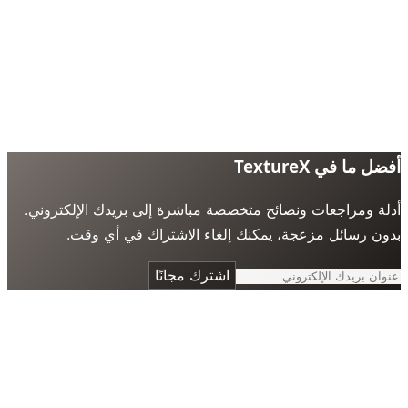
 ما في TextureX
ة ومراجعات ونصائح متخصصة مباشرة إلى بريدك الإلكتروني.
ن رسائل مزعجة، يمكنك إلغاء الاشتراك في أي وقت.
اشترك مجانًا