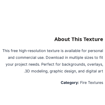
About This Textu
This free high-resolution texture is available for perso
and commercial use. Download in multiple sizes to 
your project needs. Perfect for backgrounds, overla
3D modeling, graphic design, and digital a
Category:
Fire Textu