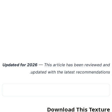
Updated for 2026
— This article has been reviewed 
updated with the latest recommendatio
Download This Textu