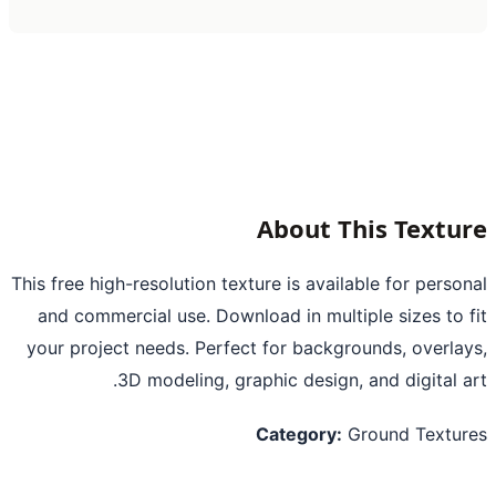
About This Textu
This free high-resolution texture is available for perso
and commercial use. Download in multiple sizes to 
your project needs. Perfect for backgrounds, overla
3D modeling, graphic design, and digital a
Category:
Ground Textu