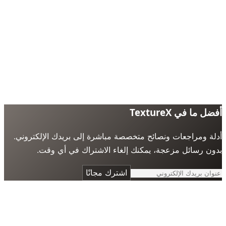
 ما في TextureX
ة ومراجعات ونصائح متخصصة مباشرة إلى بريدك الإلكتروني.
ن رسائل مزعجة، يمكنك إلغاء الاشتراك في أي وقت.
اشترك مجانًا