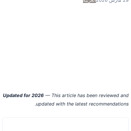
Updated for 2026
— This article has been reviewed 
updated with the latest recommendatio