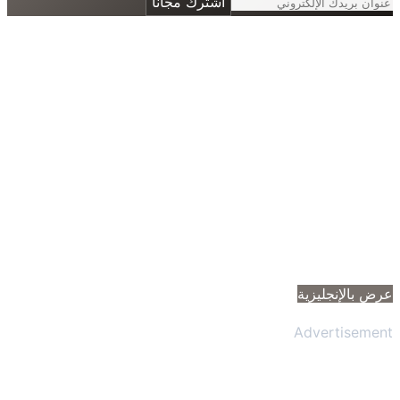
اشترك مجانًا
 بالإنجليزية
Advertisem