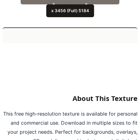
5184 x 3456 (Full)
About This Textu
This free high-resolution texture is available for perso
and commercial use. Download in multiple sizes to 
your project needs. Perfect for backgrounds, overla