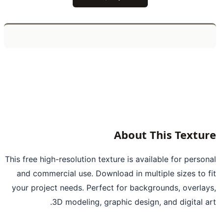
About This Textu
This free high-resolution texture is available for perso
and commercial use. Download in multiple sizes to 
your project needs. Perfect for backgrounds, overla
3D modeling, graphic design, and digital a