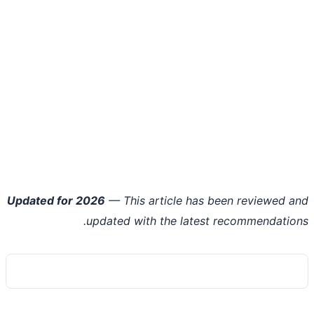
Updated for 2026
— This article has been reviewed 
updated with the latest recommendatio