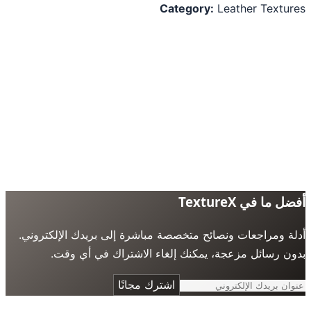
Category:
Leather Textu
 ما في TextureX
ة ومراجعات ونصائح متخصصة مباشرة إلى بريدك الإلكتروني.
ن رسائل مزعجة، يمكنك إلغاء الاشتراك في أي وقت.
اشترك مجانًا