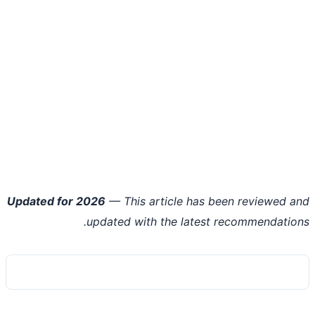
Updated for 2026
— This article has been reviewed 
updated with the latest recommendatio