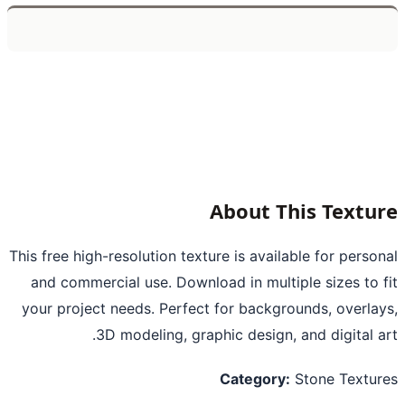
About This Textu
This free high-resolution texture is available for perso
and commercial use. Download in multiple sizes to 
your project needs. Perfect for backgrounds, overla
3D modeling, graphic design, and digital a
Category:
Stone Textu