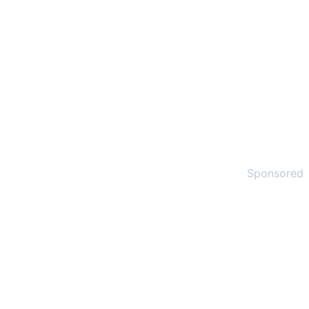
Sponsored