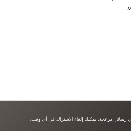
o
ن رسائل مزعجة، يمكنك إلغاء الاشتراك في أي وقت.