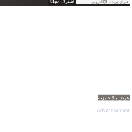
اشترك مجانًا
عرض بالإنجليزية
Advertisement