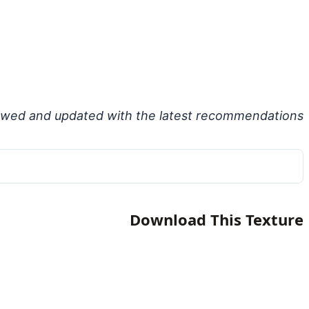
ewed and updated with the latest recommendations.
Download This Texture