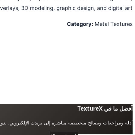
verlays, 3D modeling, graphic design, and digital art.
Category:
Metal Textures
أفضل ما في TextureX
أدلة ومراجعات ونصائح متخصصة مباشرة إلى بريدك الإلكتروني. بدو