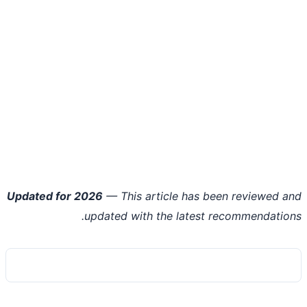
Updated for 2026
— This article has been reviewed 
updated with the latest recommendatio