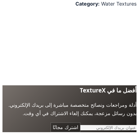
Category:
Water Textu
 ما في TextureX
ة ومراجعات ونصائح متخصصة مباشرة إلى بريدك الإلكتروني.
ن رسائل مزعجة، يمكنك إلغاء الاشتراك في أي وقت.
اشترك مجانًا