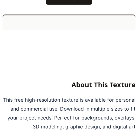
About This Textu
This free high-resolution texture is available for perso
and commercial use. Download in multiple sizes to 
your project needs. Perfect for backgrounds, overla
3D modeling, graphic design, and digital a