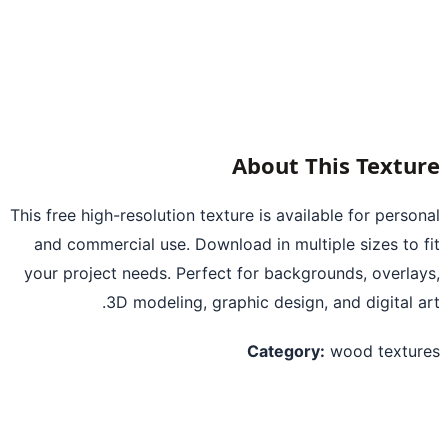
About This Textu
This free high-resolution texture is available for perso
and commercial use. Download in multiple sizes to 
your project needs. Perfect for backgrounds, overla
3D modeling, graphic design, and digital a
Category:
wood textu