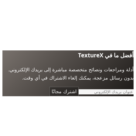
 ما في TextureX
ة ومراجعات ونصائح متخصصة مباشرة إلى بريدك الإلكتروني.
ن رسائل مزعجة، يمكنك إلغاء الاشتراك في أي وقت.
اشترك مجانًا