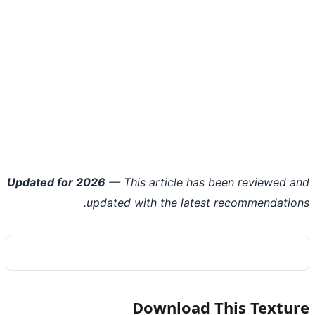
Updated for 2026
— This article has been reviewed 
updated with the latest recommendatio
Download This Textu