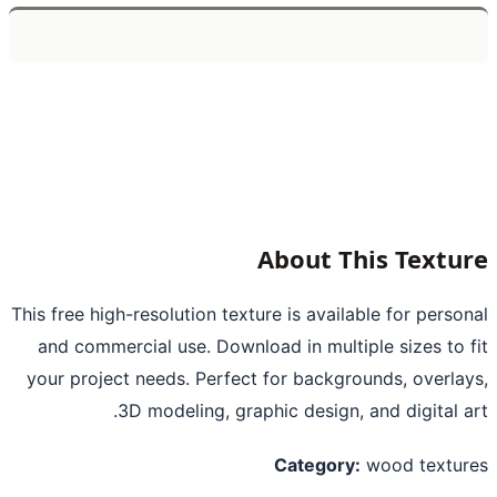
About This Textu
This free high-resolution texture is available for perso
and commercial use. Download in multiple sizes to 
your project needs. Perfect for backgrounds, overla
3D modeling, graphic design, and digital a
Category:
wood textu