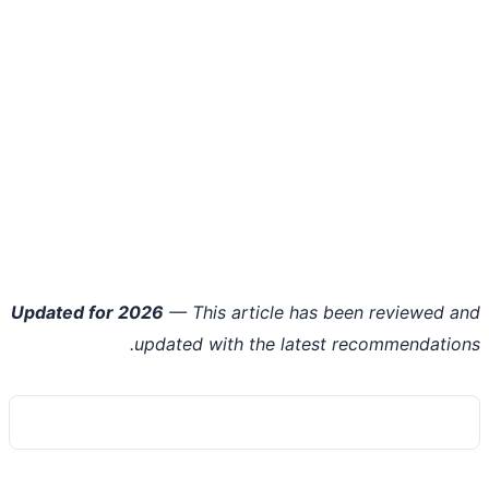
Updated for 2026
— This article has been reviewed 
updated with the latest recommendatio