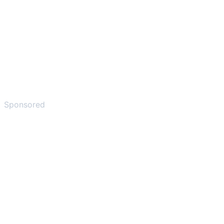
Sponsored