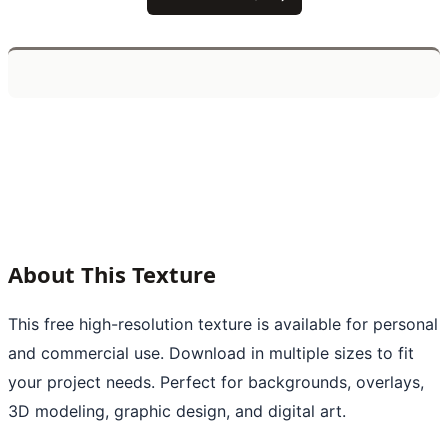
About This Texture
This free high-resolution texture is available for personal
and commercial use. Download in multiple sizes to fit
your project needs. Perfect for backgrounds, overlays,
3D modeling, graphic design, and digital art.