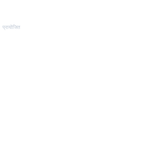
प्रायोजित