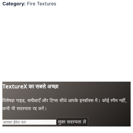
Category:
Fire Textures
TextureX का सबसे अच्छा
विशेषज्ञ गाइड, समीक्षाएँ और टिप्स सीधे आपके इनबॉक्स में। कोई स्पैम नहीं,
कभी भी सदस्यता रद्द करें।
मुफ़्त सदस्यता लें