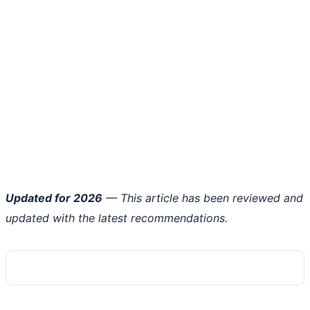
Updated for 2026
— This article has been reviewed and
updated with the latest recommendations.