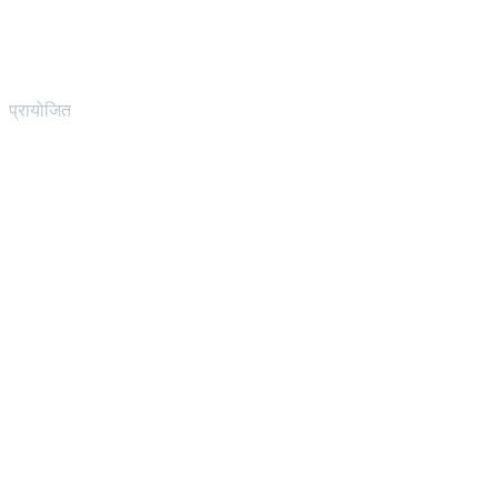
प्रायोजित