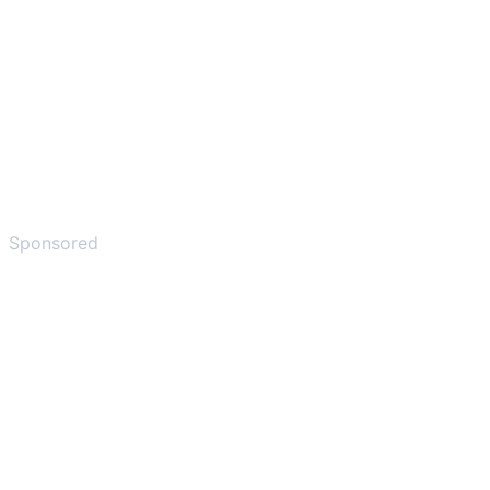
Sponsored