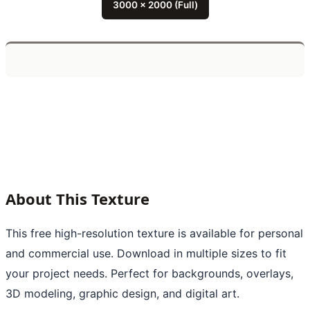
3000 x 2000 (Full)
About This Texture
This free high-resolution texture is available for personal
and commercial use. Download in multiple sizes to fit
your project needs. Perfect for backgrounds, overlays,
3D modeling, graphic design, and digital art.