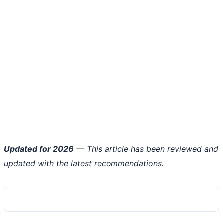
Updated for 2026
— This article has been reviewed and
updated with the latest recommendations.