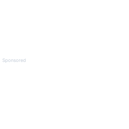
Sponsored