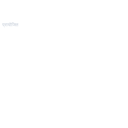
प्रायोजित