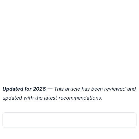
Updated for 2026
— This article has been reviewed and
updated with the latest recommendations.