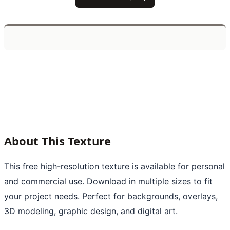
About This Texture
This free high-resolution texture is available for personal
and commercial use. Download in multiple sizes to fit
your project needs. Perfect for backgrounds, overlays,
3D modeling, graphic design, and digital art.