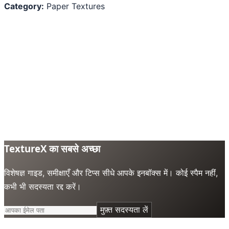
Category:
Paper Textures
TextureX का सबसे अच्छा
विशेषज्ञ गाइड, समीक्षाएँ और टिप्स सीधे आपके इनबॉक्स में। कोई स्पैम नहीं,
कभी भी सदस्यता रद्द करें।
मुफ़्त सदस्यता लें