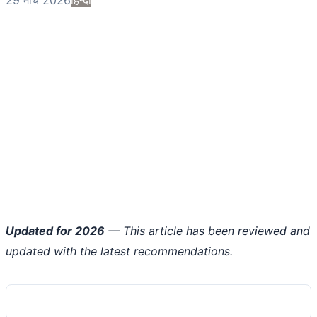
Updated for 2026
— This article has been reviewed and
updated with the latest recommendations.