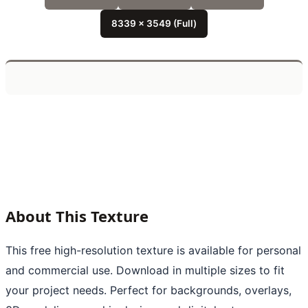
8339 x 3549 (Full)
About This Texture
This free high-resolution texture is available for personal
and commercial use. Download in multiple sizes to fit
your project needs. Perfect for backgrounds, overlays,