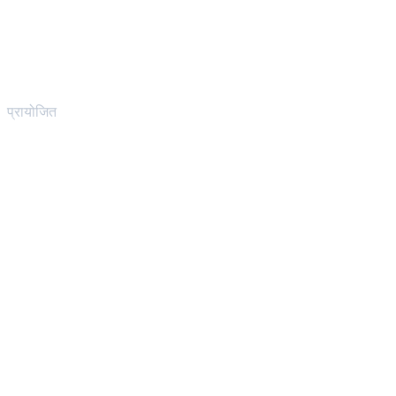
प्रायोजित