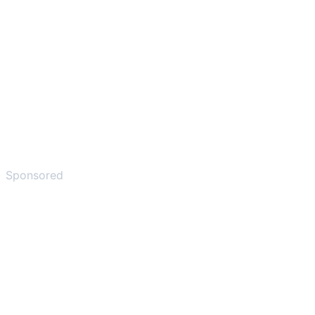
Sponsored