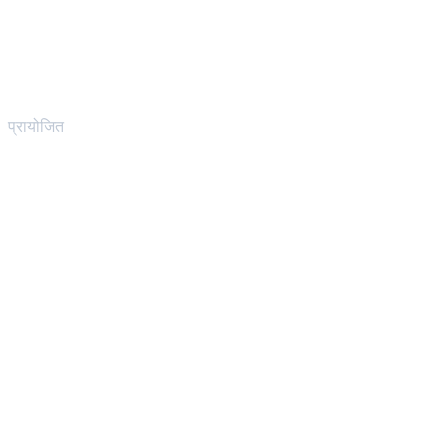
प्रायोजित