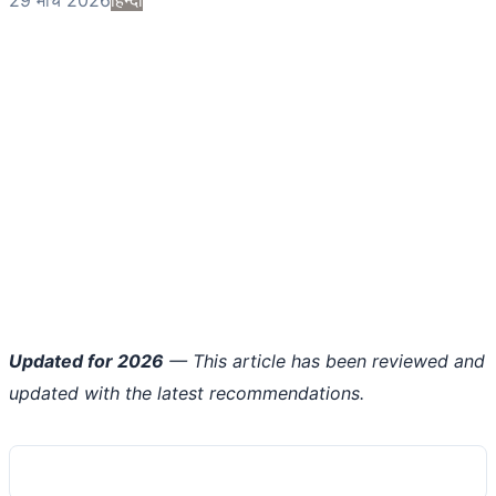
Updated for 2026
— This article has been reviewed and
updated with the latest recommendations.