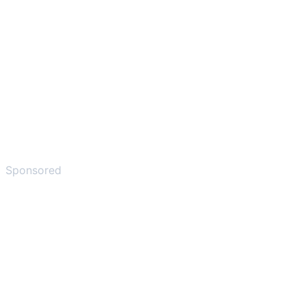
Sponsored