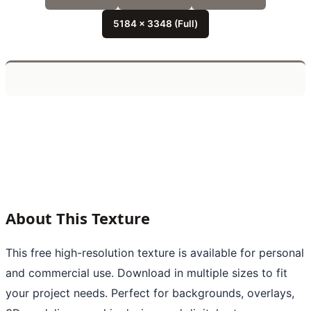
5184 x 3348 (Full)
About This Texture
This free high-resolution texture is available for personal
and commercial use. Download in multiple sizes to fit
your project needs. Perfect for backgrounds, overlays,