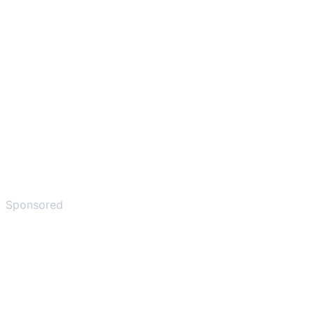
Sponsored