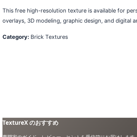
This free high-resolution texture is available for p
overlays, 3D modeling, graphic design, and digital ar
Category:
Brick Textures
TextureX のおすすめ
専門家のガイド、レビュー、ヒントを受信箱にお届けします