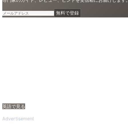
無料で登録
英語で見る
Advertisement