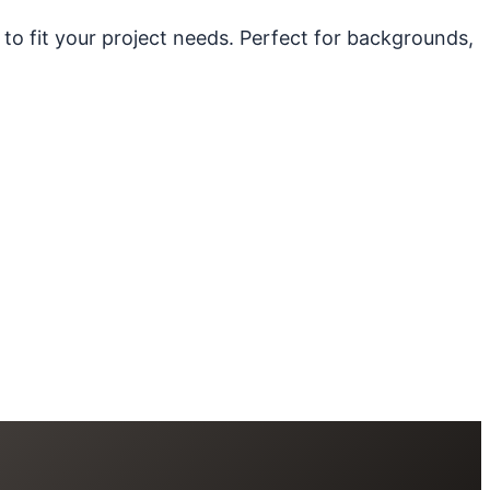
 to fit your project needs. Perfect for backgrounds,