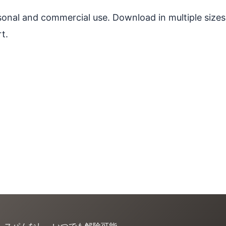
ersonal and commercial use. Download in multiple sizes
t.
。スパムなし、いつでも解除可能。