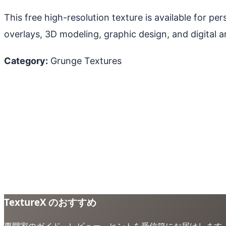
This free high-resolution texture is available for p
overlays, 3D modeling, graphic design, and digital ar
Category:
Grunge Textures
TextureX のおすすめ
専門家のガイド、レビュー、ヒントを受信箱にお届けします