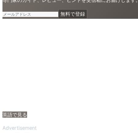
無料で登録
英語で見る
Advertisement