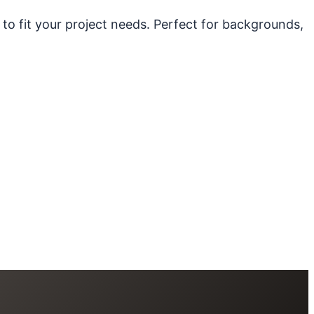
 to fit your project needs. Perfect for backgrounds,