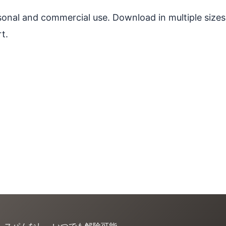
ersonal and commercial use. Download in multiple sizes
t.
。スパムなし、いつでも解除可能。