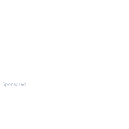
Sponsored