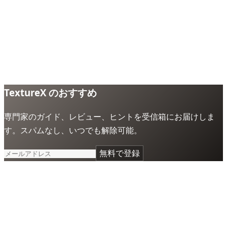
TextureX のおすすめ
専門家のガイド、レビュー、ヒントを受信箱にお届けしま
す。スパムなし、いつでも解除可能。
無料で登録