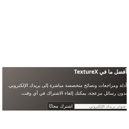
 ما في TextureX
ة ومراجعات ونصائح متخصصة مباشرة إلى بريدك الإلكتروني.
ن رسائل مزعجة، يمكنك إلغاء الاشتراك في أي وقت.
اشترك مجانًا