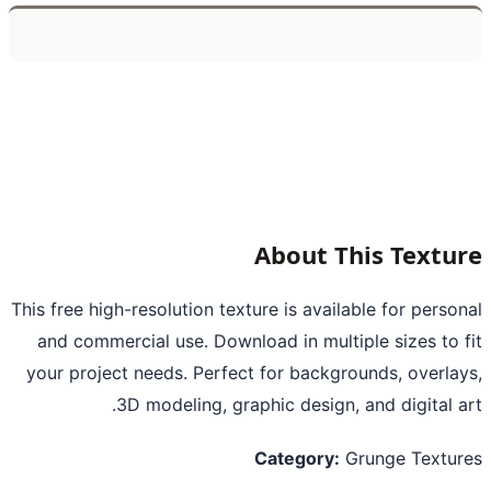
About This Textu
This free high-resolution texture is available for perso
and commercial use. Download in multiple sizes to 
your project needs. Perfect for backgrounds, overla
3D modeling, graphic design, and digital a
Category:
Grunge Textu