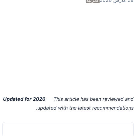
Updated for 2026
— This article has been reviewed 
updated with the latest recommendatio