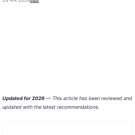
Updated for 2026
— This article has been reviewed and
updated with the latest recommendations.