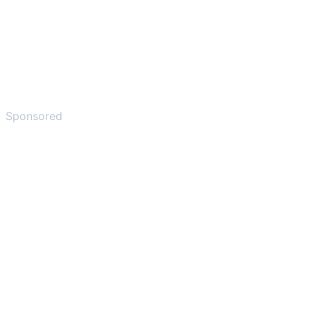
Sponsored