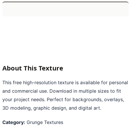
About This Texture
This free high-resolution texture is available for personal
and commercial use. Download in multiple sizes to fit
your project needs. Perfect for backgrounds, overlays,
3D modeling, graphic design, and digital art.
Category:
Grunge Textures