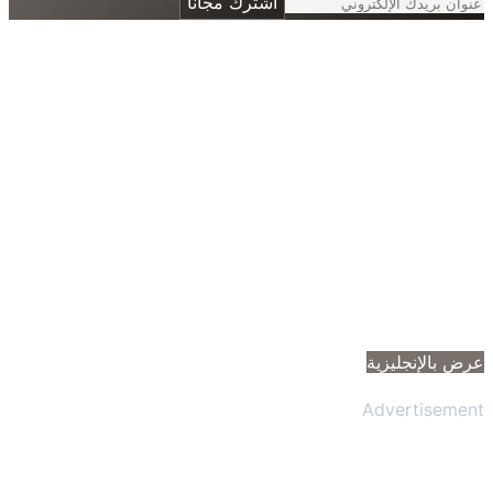
اشترك مجانًا
 بالإنجليزية
Advertisem