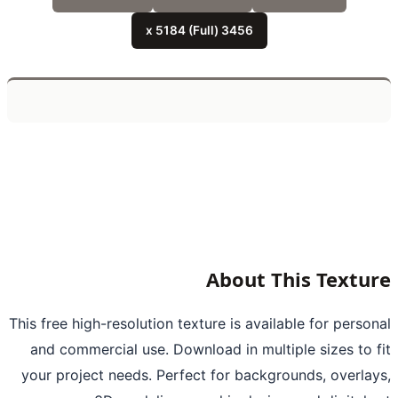
3456 x 5184 (Full)
About This Textu
This free high-resolution texture is available for perso
and commercial use. Download in multiple sizes to 
your project needs. Perfect for backgrounds, overla