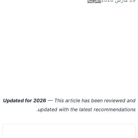
Updated for 2026
— This article has been reviewed 
updated with the latest recommendatio