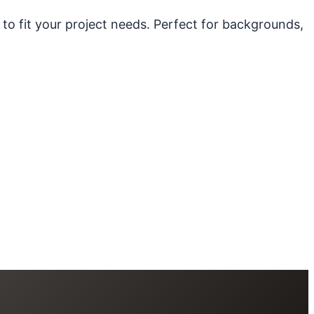
 to fit your project needs. Perfect for backgrounds,