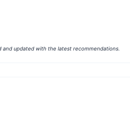
d and updated with the latest recommendations.