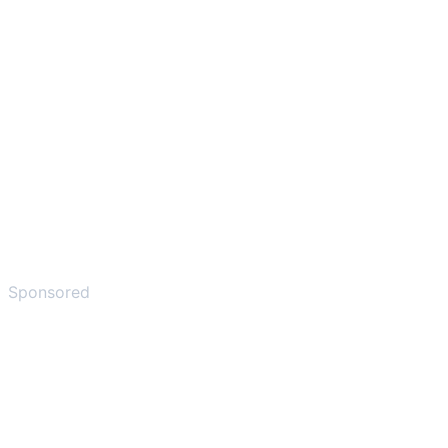
Sponsored