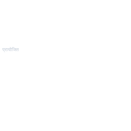
प्रायोजित