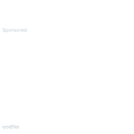
Sponsored
प्रायोजित