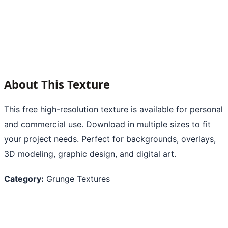
About This Texture
This free high-resolution texture is available for personal
and commercial use. Download in multiple sizes to fit
your project needs. Perfect for backgrounds, overlays,
3D modeling, graphic design, and digital art.
Category:
Grunge Textures