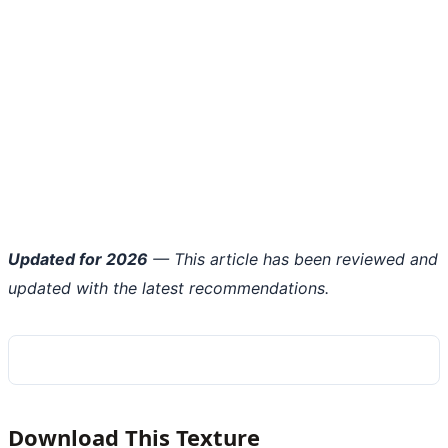
Updated for 2026
— This article has been reviewed and
updated with the latest recommendations.
Download This Texture