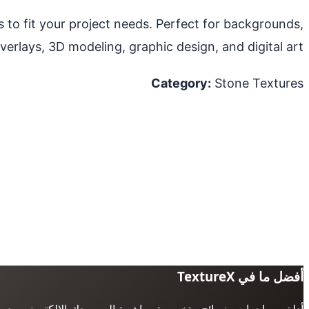
s to fit your project needs. Perfect for backgrounds,
verlays, 3D modeling, graphic design, and digital art.
Category:
Stone Textures
أفضل ما في TextureX
أدلة ومراجعات ونصائح متخصصة مباشرة إلى بريدك الإلكتروني. بدو