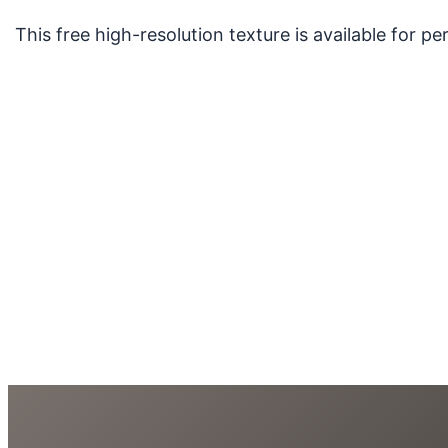
This free high-resolution texture is available for 