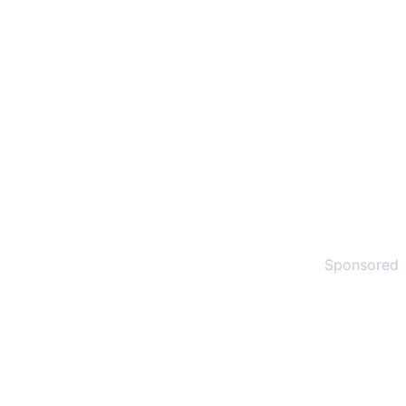
Sponsored