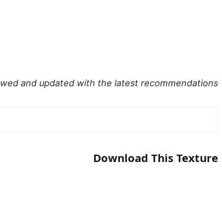
ewed and updated with the latest recommendations.
Download This Texture