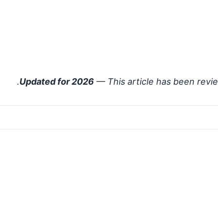
Updated for 2026
— This article has been revi