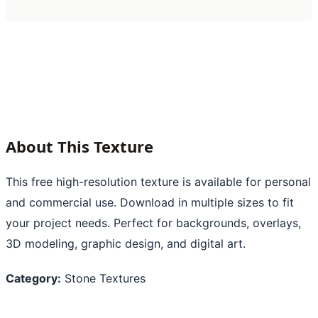
About This Texture
This free high-resolution texture is available for personal
and commercial use. Download in multiple sizes to fit
your project needs. Perfect for backgrounds, overlays,
3D modeling, graphic design, and digital art.
Category:
Stone Textures