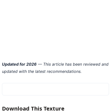
Updated for 2026
— This article has been reviewed and
updated with the latest recommendations.
Download This Texture