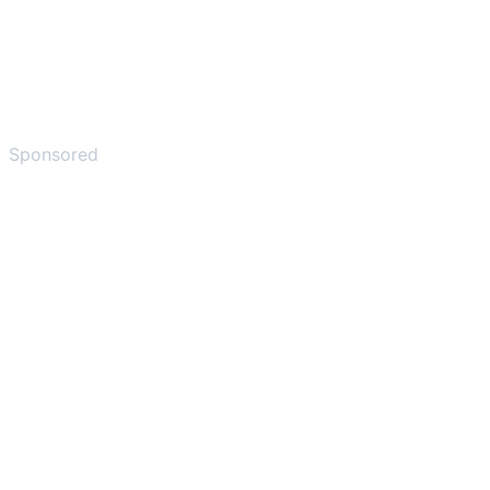
Sponsored