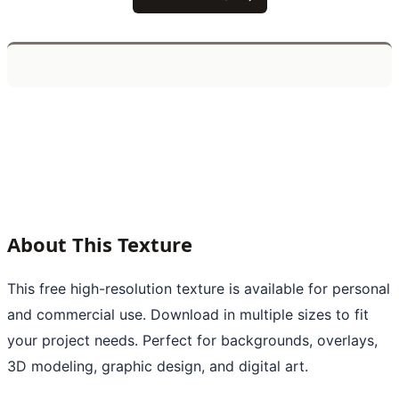
About This Texture
This free high-resolution texture is available for personal
and commercial use. Download in multiple sizes to fit
your project needs. Perfect for backgrounds, overlays,
3D modeling, graphic design, and digital art.