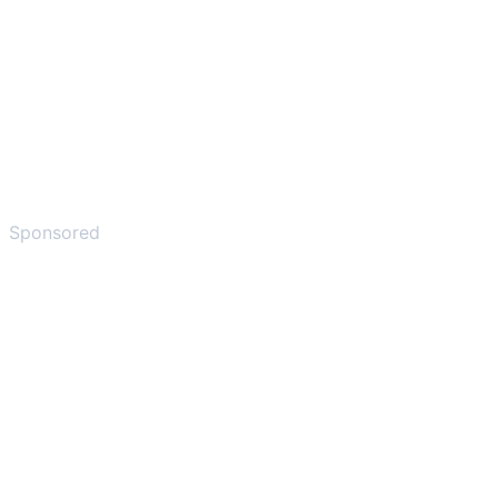
Sponsored