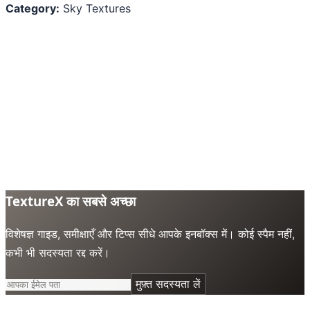
Category:
Sky Textures
TextureX का सबसे अच्छा
विशेषज्ञ गाइड, समीक्षाएँ और टिप्स सीधे आपके इनबॉक्स में। कोई स्पैम नहीं,
कभी भी सदस्यता रद्द करें।
मुफ़्त सदस्यता लें