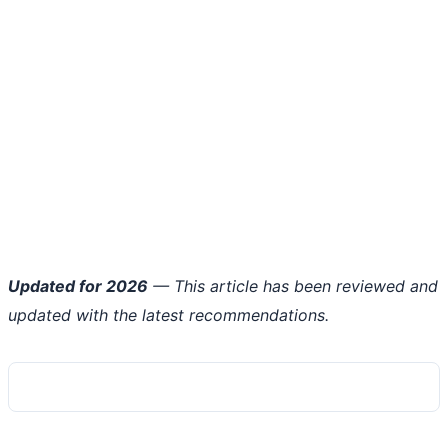
Updated for 2026
— This article has been reviewed and
updated with the latest recommendations.