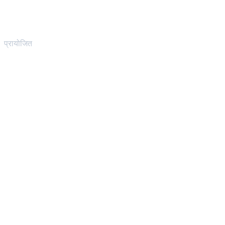
प्रायोजित